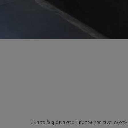
Όλα τα δωμάτια στο Elitoz Suites είναι εξοπ