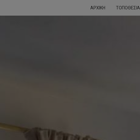
ΑΡΧΙΚΉ
ΤΟΠΟΘΕΣΊΑ