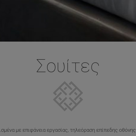
Σουίτες
λισμένα με επιφάνεια εργασίας, τηλεόραση επίπεδης οθόνης