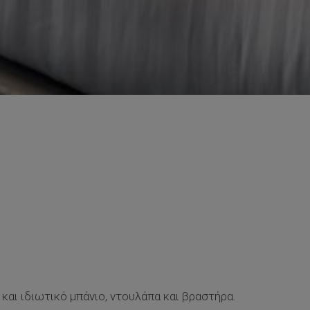
 και ιδιωτικό μπάνιο, ντουλάπα και βραστήρα.